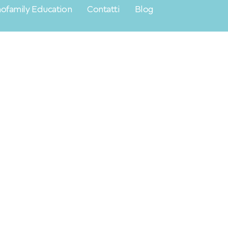
ofamily Education
Contatti
Blog