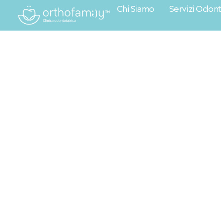
Chi Siamo
Servizi Odonto