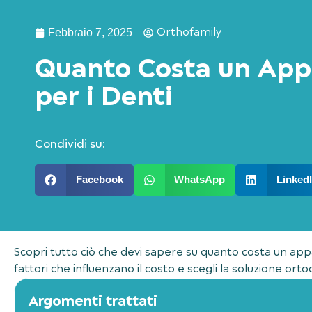
Orthofamily
Febbraio 7, 2025
Quanto Costa un App
per i Denti
Condividi su:
Facebook
WhatsApp
Linked
Scopri tutto ciò che devi sapere su quanto costa un app
fattori che influenzano il costo e scegli la soluzione ort
Argomenti trattati