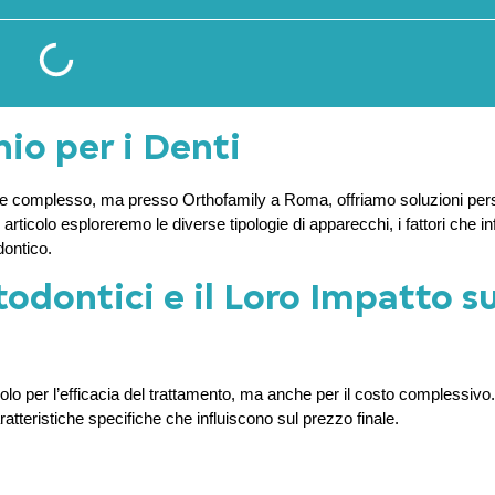
io per i Denti
 complesso, ma presso Orthofamily a Roma, offriamo soluzioni per
articolo esploreremo le diverse tipologie di apparecchi, i fattori che in
dontico.
odontici e il Loro Impatto su
olo per l’efficacia del trattamento, ma anche per il costo complessivo
tteristiche specifiche che influiscono sul prezzo finale.